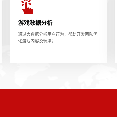
游戏数据分析
通过大数据分析用户行为，帮助开发团队优
化游戏内容及玩法；