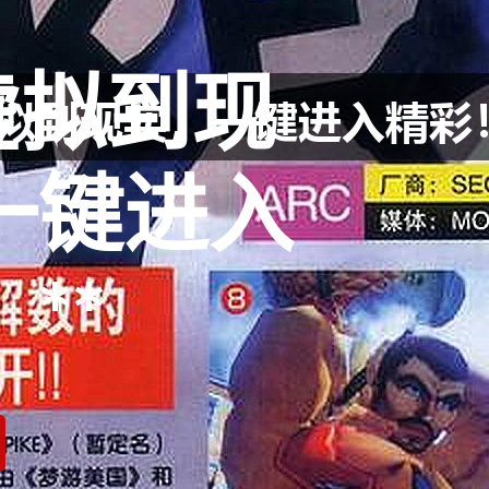
虚拟到现
一键进入
**