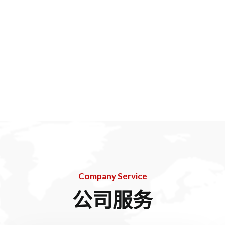
Company Service
公司服务