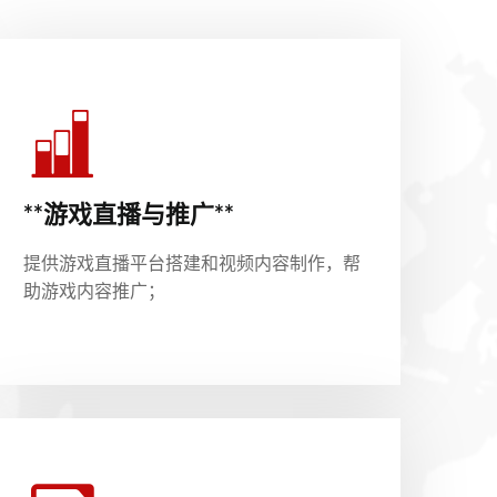
**游戏直播与推广**
提供游戏直播平台搭建和视频内容制作，帮
助游戏内容推广；