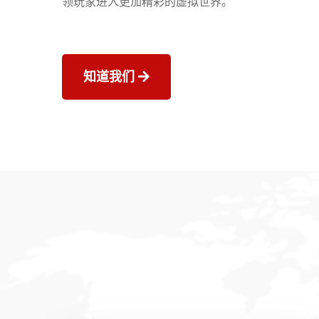
领玩家进入更加精彩的虚拟世界。
知道我们