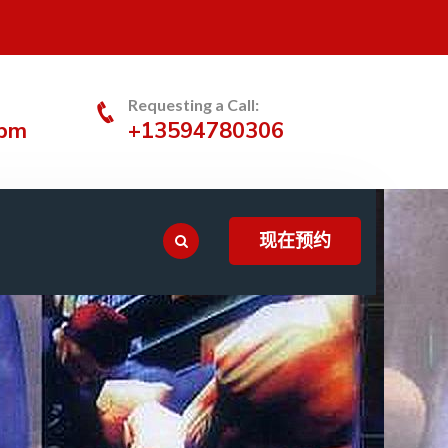
Requesting a Call:
0pm
+13594780306
现在预约