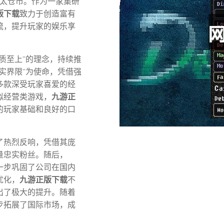
省太仓市。作为一家集研
版下载
致力于创造富有
流，提升玩家的娱乐享
质至上”的理念，持续推
实界限”为使命，凭借强
多款深受玩家喜爱的经
拟经营类游戏，
九游正
的玩家基础和良好的口
了热烈反响，凭借其庞
量忠实粉丝。随后，
一步巩固了公司在国内
优化，
九游正版下载
不
出了极大的提升。随着
步拓展了国际市场，成