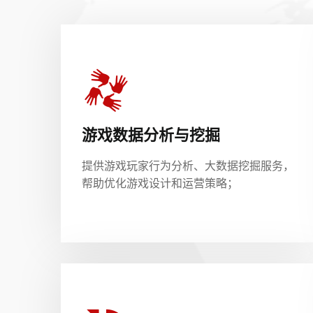
游戏数据分析与挖掘
提供游戏玩家行为分析、大数据挖掘服务，
帮助优化游戏设计和运营策略；